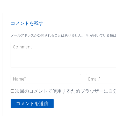
コメントを残す
メールアドレスが公開されることはありません。
※
が付いている欄
次回のコメントで使用するためブラウザーに自