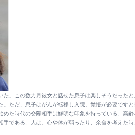
いた。この数カ月彼女と話せた息子は楽しそうだったと
た。ただ、息子はがんが転移し入院、覚悟が必要ですと
始めた時代の交際相手は鮮明な印象を持っている。高齢
相手である。人は、心や体が弱ったり、余命を考えた時