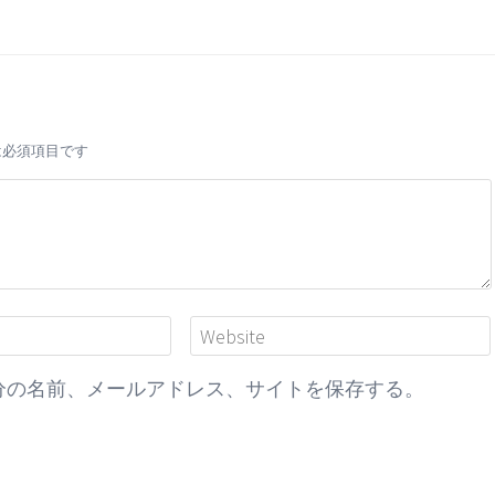
は必須項目です
分の名前、メールアドレス、サイトを保存する。