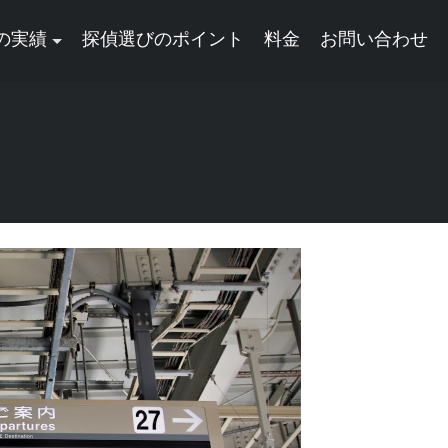
の実績
探偵選びのポイント
料金
お問い合わせ