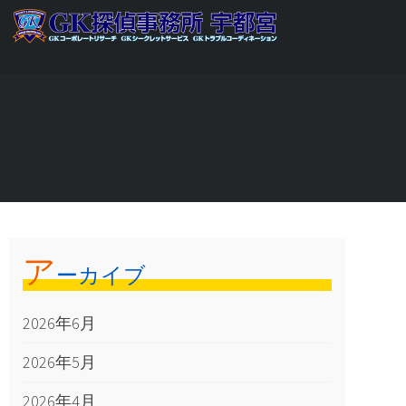
ア
ーカイブ
2026年6月
2026年5月
2026年4月