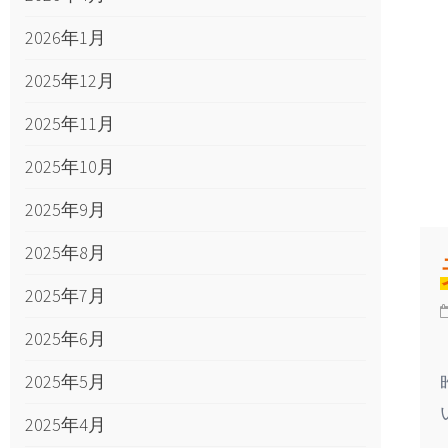
2026年1月
2025年12月
2025年11月
2025年10月
2025年9月
2025年8月
2025年7月
2025年6月
2025年5月
2025年4月