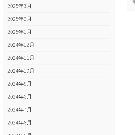
2025年3月
2025年2月
2025年1月
2024年12月
2024年11月
2024年10月
2024年9月
2024年8月
2024年7月
2024年6月