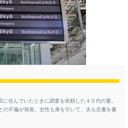
宮に住んでいたときに調査を依頼した４０代の妻。
との不倫が発覚。女性も身を引いて、夫も念書を書