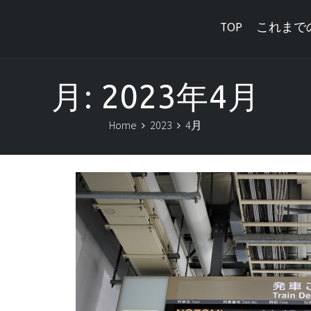
TOP
これまで
月:
2023年4月
Home
2023
4月