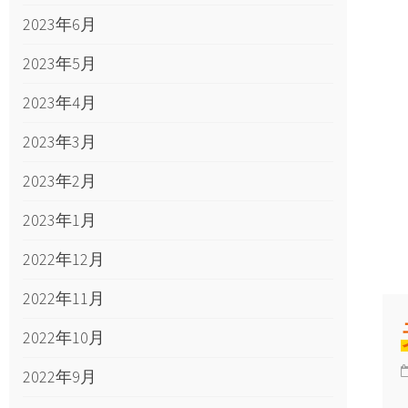
2023年6月
2023年5月
2023年4月
2023年3月
2023年2月
2023年1月
2022年12月
2022年11月
2022年10月
2022年9月