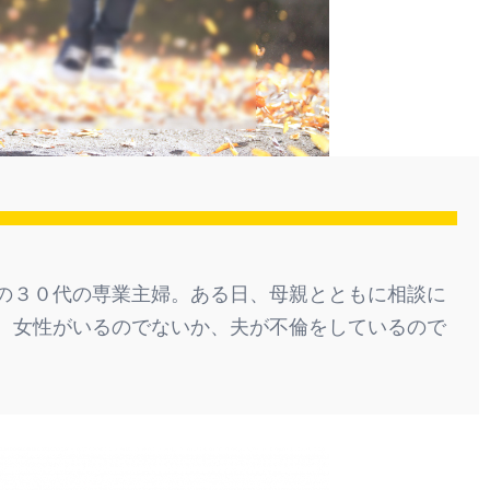
の３０代の専業主婦。ある日、母親とともに相談に
。女性がいるのでないか、夫が不倫をしているので