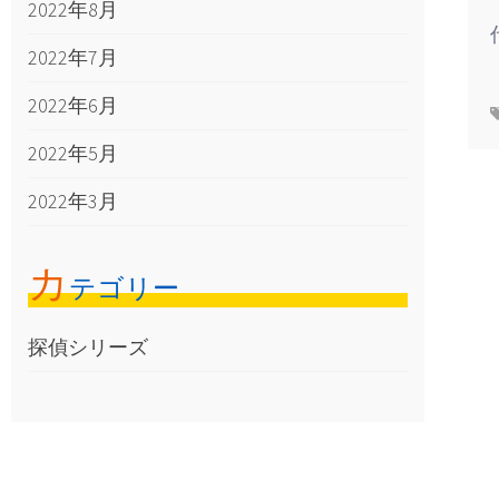
2022年8月
2022年7月
2022年6月
2022年5月
2022年3月
カ
テゴリー
探偵シリーズ