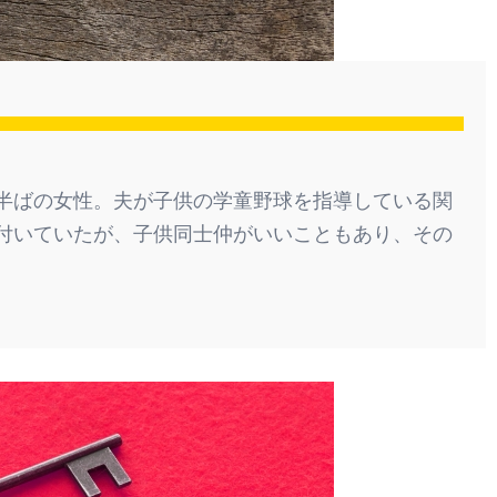
半ばの女性。夫が子供の学童野球を指導している関
付いていたが、子供同士仲がいいこともあり、その