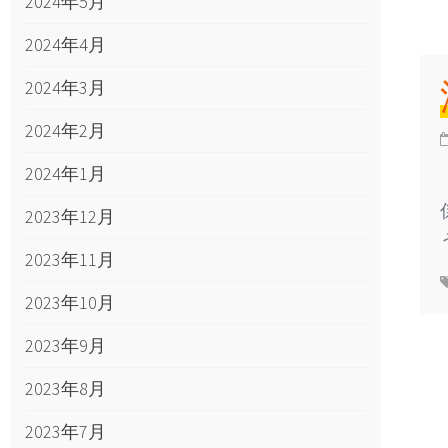
2024年5月
2024年4月
2024年3月
2024年2月
2024年1月
2023年12月
2023年11月
2023年10月
2023年9月
2023年8月
2023年7月