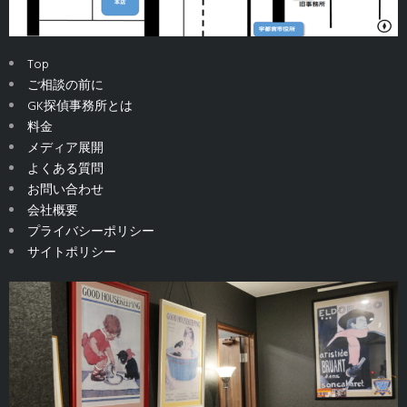
Top
ご相談の前に
GK探偵事務所とは
料金
メディア展開
よくある質問
お問い合わせ
会社概要
プライバシーポリシー
サイトポリシー