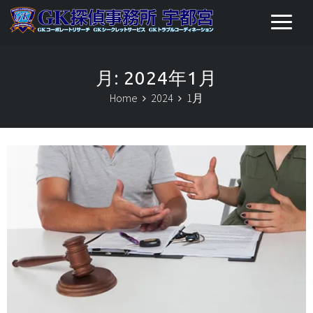
月:
2024年1月
Home
2024
1月