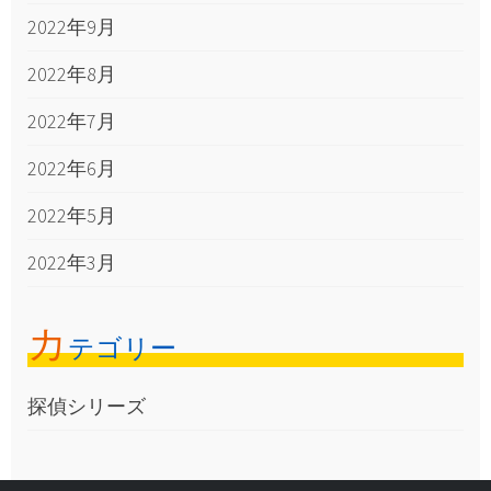
2022年9月
2022年8月
2022年7月
2022年6月
2022年5月
2022年3月
カ
テゴリー
探偵シリーズ