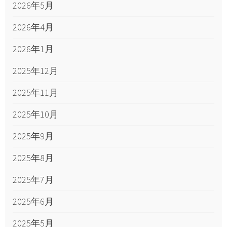
2026年5月
2026年4月
2026年1月
2025年12月
2025年11月
2025年10月
2025年9月
2025年8月
2025年7月
2025年6月
2025年5月