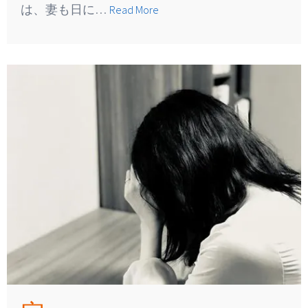
は、妻も日に…
Read More