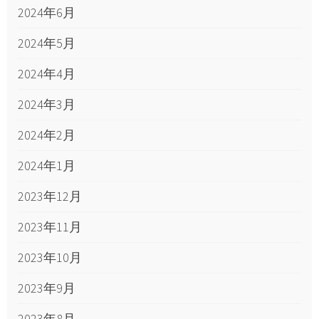
2024年6月
2024年5月
2024年4月
2024年3月
2024年2月
2024年1月
2023年12月
2023年11月
2023年10月
2023年9月
2023年8月