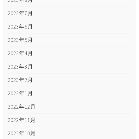
2023年7月
2023年6月
2023年5月
2023年4月
2023年3月
2023年2月
2023年1月
2022年12月
2022年11月
2022年10月