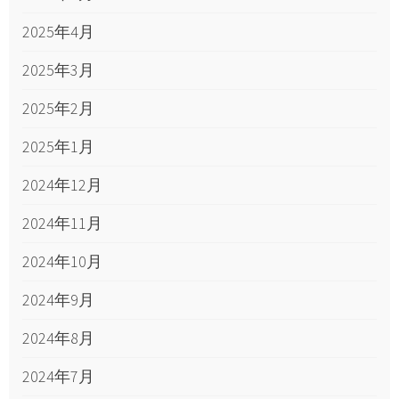
2025年4月
2025年3月
2025年2月
2025年1月
2024年12月
2024年11月
2024年10月
2024年9月
2024年8月
2024年7月