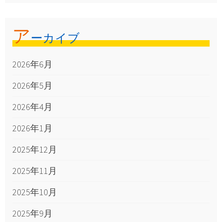
ア
ーカイブ
2026年6月
2026年5月
2026年4月
2026年1月
2025年12月
2025年11月
2025年10月
2025年9月