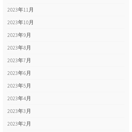
2023年11月
2023年10月
2023年9月
2023年8月
2023年7月
2023年6月
2023年5月
2023年4月
2023年3月
2023年2月