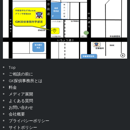
Top
ご相談の前に
GK探偵事務所とは
料金
メディア展開
よくある質問
お問い合わせ
会社概要
プライバシーポリシー
サイトポリシー