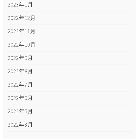
2023年1月
2022年12月
2022年11月
2022年10月
2022年9月
2022年8月
2022年7月
2022年6月
2022年5月
2022年3月