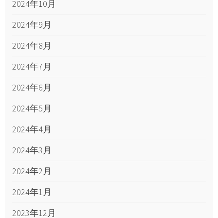
2024年10月
2024年9月
2024年8月
2024年7月
2024年6月
2024年5月
2024年4月
2024年3月
2024年2月
2024年1月
2023年12月