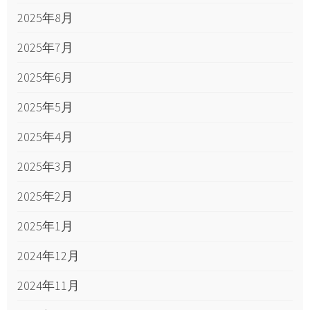
2025年8月
2025年7月
2025年6月
2025年5月
2025年4月
2025年3月
2025年2月
2025年1月
2024年12月
2024年11月