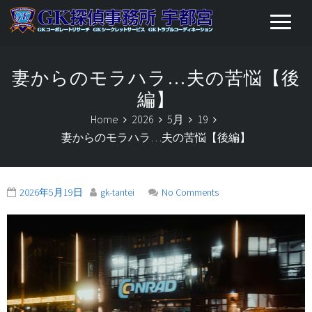
妻からのモラハラ…夫の苦悩【後
編】
Home
2026
5月
19
妻からのモラハラ…夫の苦悩【後編】
2026年5月19日
gk-tantei
No Comments