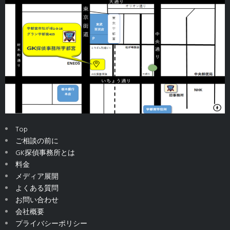
Top
ご相談の前に
GK探偵事務所とは
料金
メディア展開
よくある質問
お問い合わせ
会社概要
プライバシーポリシー