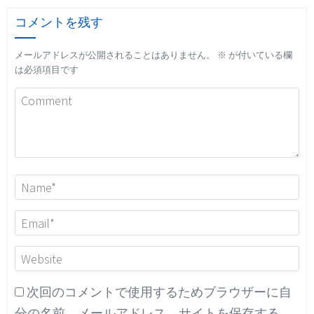
コメントを残す
メールアドレスが公開されることはありません。
※
が付いている欄
は必須項目です
次回のコメントで使用するためブラウザーに自
分の名前、メールアドレス、サイトを保存する。