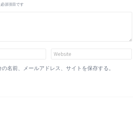
は必須項目です
分の名前、メールアドレス、サイトを保存する。