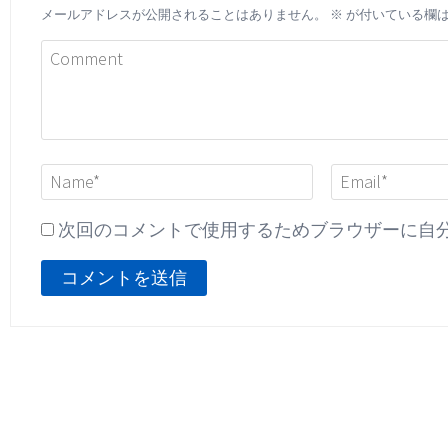
メールアドレスが公開されることはありません。
※
が付いている欄
次回のコメントで使用するためブラウザーに自