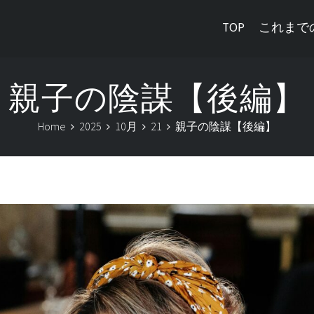
TOP
これまで
親子の陰謀【後編】
Home
2025
10月
21
親子の陰謀【後編】