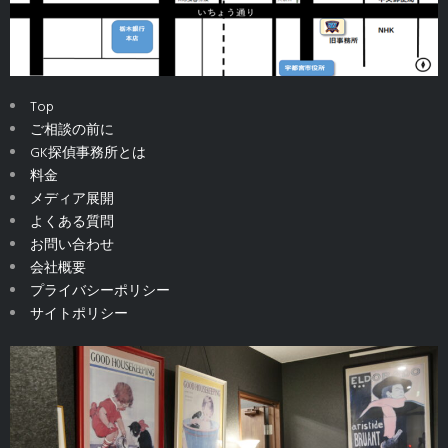
Top
ご相談の前に
GK探偵事務所とは
料金
メディア展開
よくある質問
お問い合わせ
会社概要
プライバシーポリシー
サイトポリシー