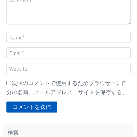
次回のコメントで使用するためブラウザーに自
分の名前、メールアドレス、サイトを保存する。
検索