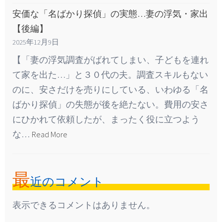
安価な「名ばかり探偵」の実態…妻の浮気・家出
【後編】
2025年12月9日
【「妻の浮気調査がばれてしまい、子どもを連れ
て家を出た…」と３０代の夫。調査スキルもない
のに、安さだけを売りにしている、いわゆる「名
ばかり探偵」の失態が後を絶たない。費用の安さ
にひかれて依頼したが、まったく役に立つよう
な…
Read More
最
近のコメント
表示できるコメントはありません。