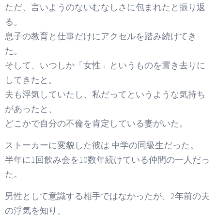
ただ、言いようのないむなしさに包まれたと振り返
る。
息子の教育と仕事だけにアクセルを踏み続けてき
た。
そして、いつしか「女性」というものを置き去りに
してきたと。
夫も浮気していたし、私だってというような気持ち
があったと、
どこかで自分の不倫を肯定している妻がいた。
ストーカーに変貌した彼は 中学の同級生だった。
半年に1回飲み会を10数年続けている仲間の一人だっ
た。
男性として意識する相手ではなかったが、2年前の夫
の浮気を知り、