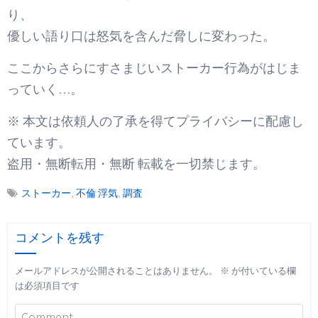
り、
優しい語り口は怒気を含んだ脅しに変わった。
ここからさらにすさまじいストーカー行為がはじま
っていく…。
※ 本文は依頼人の了承を得てプライバシーに配慮し
ています。
盗用・無断転用・無断 転載を一切禁じます。
ストーカー
,
不倫 浮気
,
調査
コメントを残す
メールアドレスが公開されることはありません。
※
が付いている欄
は必須項目です