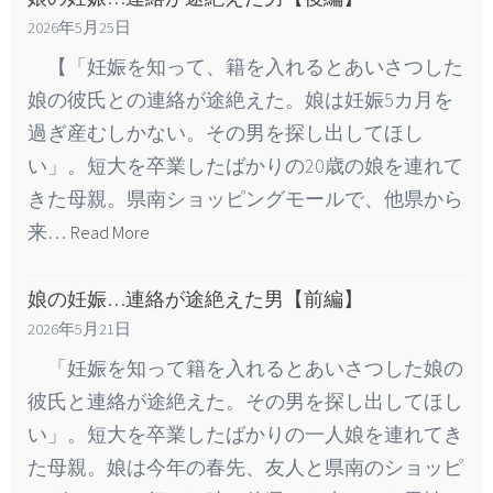
2026年5月25日
【「妊娠を知って、籍を入れるとあいさつした
娘の彼氏との連絡が途絶えた。娘は妊娠5カ月を
過ぎ産むしかない。その男を探し出してほし
い」。短大を卒業したばかりの20歳の娘を連れて
きた母親。県南ショッピングモールで、他県から
来…
Read More
娘の妊娠…連絡が途絶えた男【前編】
2026年5月21日
「妊娠を知って籍を入れるとあいさつした娘の
彼氏と連絡が途絶えた。その男を探し出してほし
い」。短大を卒業したばかりの一人娘を連れてき
た母親。娘は今年の春先、友人と県南のショッピ