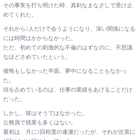
その事実を打ち明けた時、真剣なまなざしで受け止
めてくれた。
それから2人だけで会うようになり、深い関係になる
には時間はかからなかった。
ただ、初めての刺激的な不倫のはずなのに、不思議
なほどさめていたという。
後悔もしなかった半面、夢中になることもなかっ
た。
頭を占めているのは、仕事の業績をあげることだけ
だった。
しかし、彼はそうではなかった。
公務員で残業も多くはない。
最初は、月に3回程度の逢瀬だったが、それが次第に