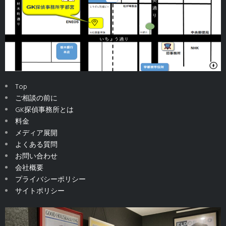
Top
ご相談の前に
GK探偵事務所とは
料金
メディア展開
よくある質問
お問い合わせ
会社概要
プライバシーポリシー
サイトポリシー