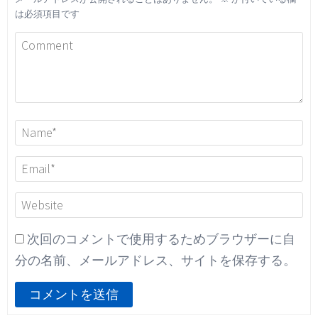
は必須項目です
次回のコメントで使用するためブラウザーに自
分の名前、メールアドレス、サイトを保存する。