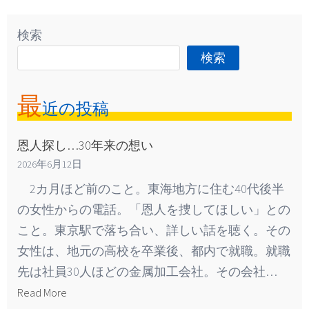
検索
検索
最
近の投稿
恩人探し…30年来の想い
2026年6月12日
2カ月ほど前のこと。東海地方に住む40代後半
の女性からの電話。「恩人を捜してほしい」との
こと。東京駅で落ち合い、詳しい話を聴く。その
女性は、地元の高校を卒業後、都内で就職。就職
先は社員30人ほどの金属加工会社。その会社…
Read More