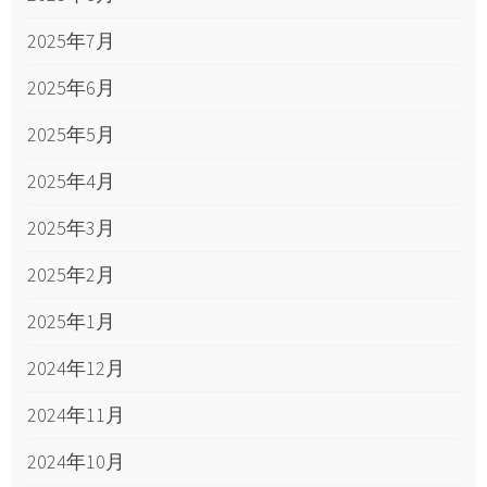
2025年7月
2025年6月
2025年5月
2025年4月
2025年3月
2025年2月
2025年1月
2024年12月
2024年11月
2024年10月