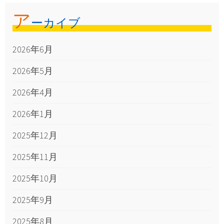
ア
ーカイブ
2026年6月
2026年5月
2026年4月
2026年1月
2025年12月
2025年11月
2025年10月
2025年9月
2025年8月