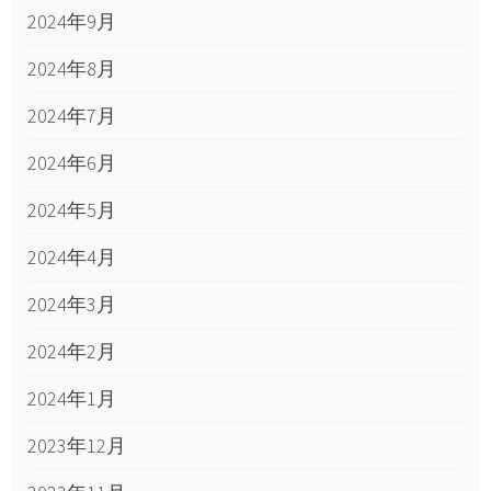
2024年9月
2024年8月
2024年7月
2024年6月
2024年5月
2024年4月
2024年3月
2024年2月
2024年1月
2023年12月