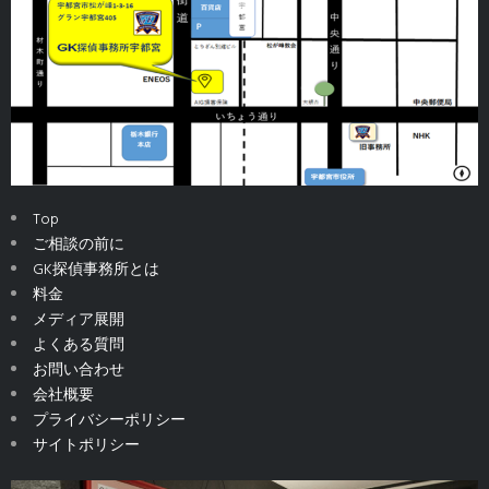
Top
ご相談の前に
GK探偵事務所とは
料金
メディア展開
よくある質問
お問い合わせ
会社概要
プライバシーポリシー
サイトポリシー