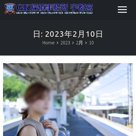
日:
2023年2月10日
Home
2023
2月
10