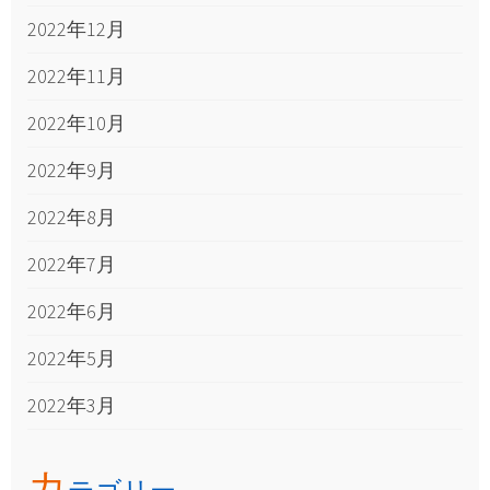
2022年12月
2022年11月
2022年10月
2022年9月
2022年8月
2022年7月
2022年6月
2022年5月
2022年3月
カ