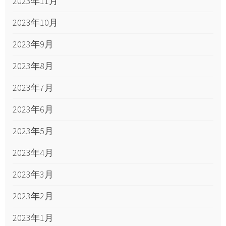
2023年11月
2023年10月
2023年9月
2023年8月
2023年7月
2023年6月
2023年5月
2023年4月
2023年3月
2023年2月
2023年1月