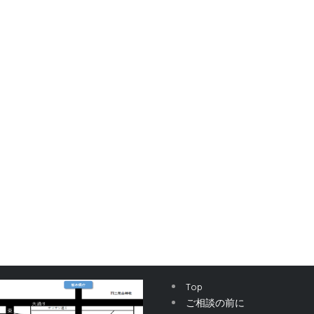
Top
ご相談の前に