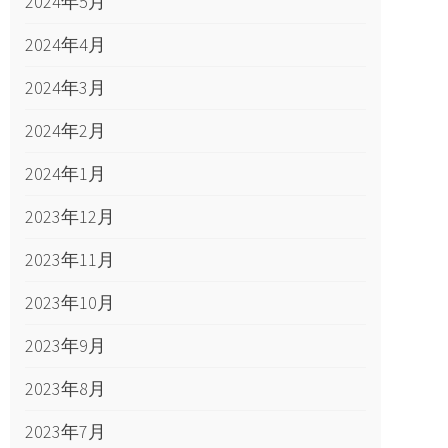
2024年5月
2024年4月
2024年3月
2024年2月
2024年1月
2023年12月
2023年11月
2023年10月
2023年9月
2023年8月
2023年7月