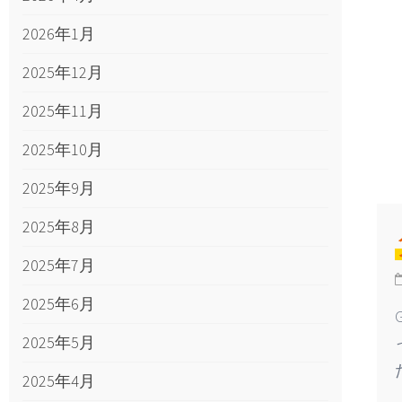
2026年1月
2025年12月
2025年11月
2025年10月
2025年9月
2025年8月
2025年7月
2025年6月
2025年5月
2025年4月