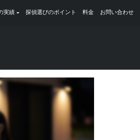
の実績
探偵選びのポイント
料金
お問い合わせ