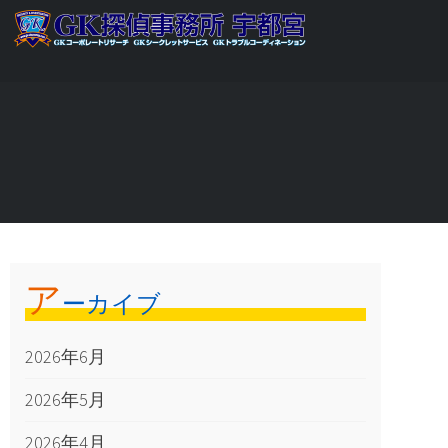
ア
ーカイブ
2026年6月
2026年5月
2026年4月