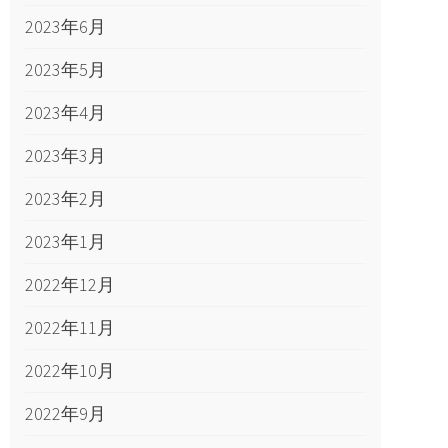
2023年6月
2023年5月
2023年4月
2023年3月
2023年2月
2023年1月
2022年12月
2022年11月
2022年10月
2022年9月