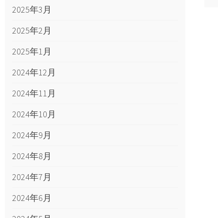
2025年3月
2025年2月
2025年1月
2024年12月
2024年11月
2024年10月
2024年9月
2024年8月
2024年7月
2024年6月