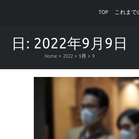
TOP
これまで
日:
2022年9月9日
Home
2022
9月
9