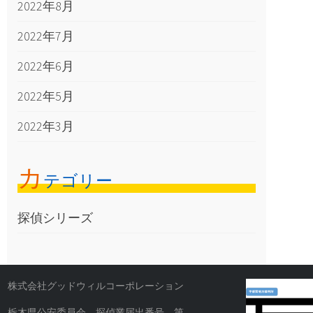
2022年8月
2022年7月
2022年6月
2022年5月
2022年3月
カ
テゴリー
探偵シリーズ
株式会社グッドウィルコーポレーション